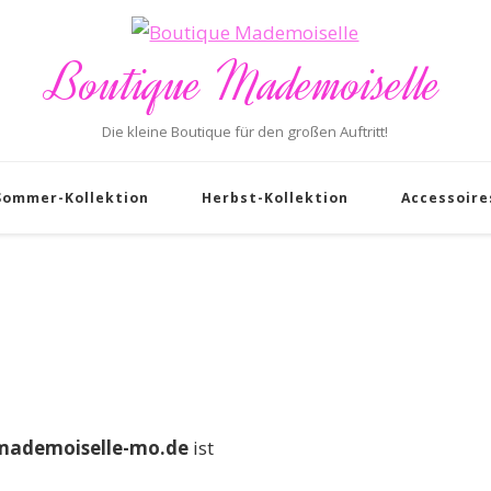
Boutique Mademoiselle
Die kleine Boutique für den großen Auftritt!
Sommer-Kollektion
Herbst-Kollektion
Accessoire
ademoiselle-mo.de
ist