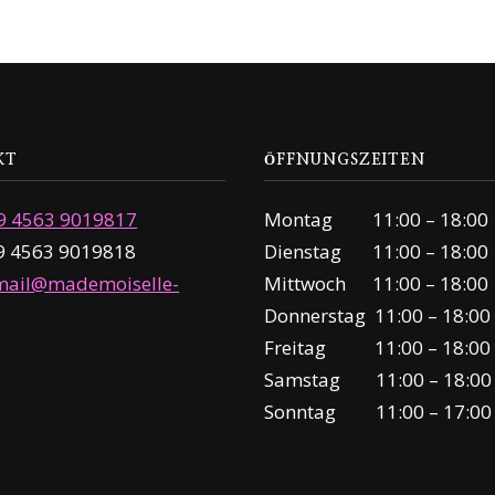
KT
ÖFFNUNGSZEITEN
9 4563 9019817
Montag 11:00 – 18:00
49 4563 9019818
Dienstag 11:00 – 18:00
mail@mademoiselle-
Mittwoch 11:00 – 18:00
Donnerstag 11:00 – 18:00
Freitag 11:00 – 18:00
Samstag 11:00 – 18:00
Sonntag 11:00 – 17:00