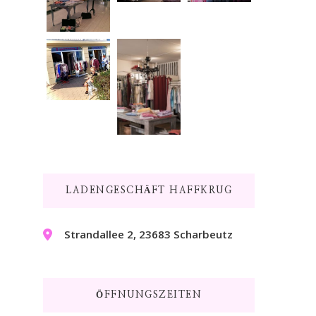
LADENGESCHÄFT HAFFKRUG
Strandallee 2, 23683 Scharbeutz
ÖFFNUNGSZEITEN