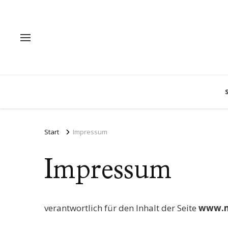
Start
Impressum
Impressum
verantwortlich für den Inhalt der Seite
www.m