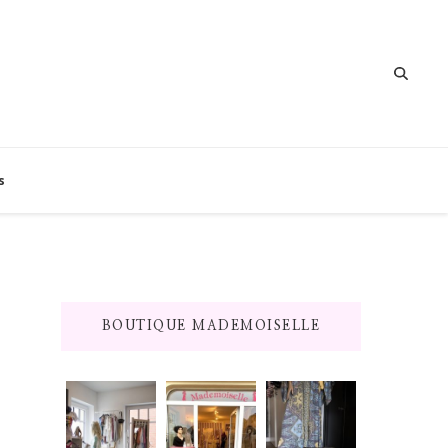
s
BOUTIQUE MADEMOISELLE