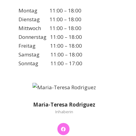
Montag 11:00 – 18:00
Dienstag 11:00 – 18:00
Mittwoch 11:00 – 18:00
Donnerstag 11:00 – 18:00
Freitag 11:00 – 18:00
Samstag 11:00 – 18:00
Sonntag 11:00 – 17:00
Maria-Teresa Rodriguez
Inhaberin