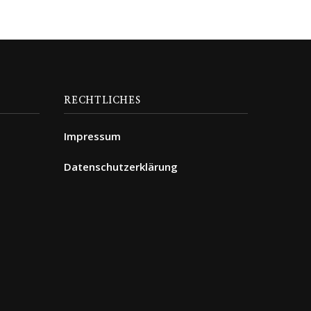
RECHTLICHES
Impressum
Datenschutzerklärung