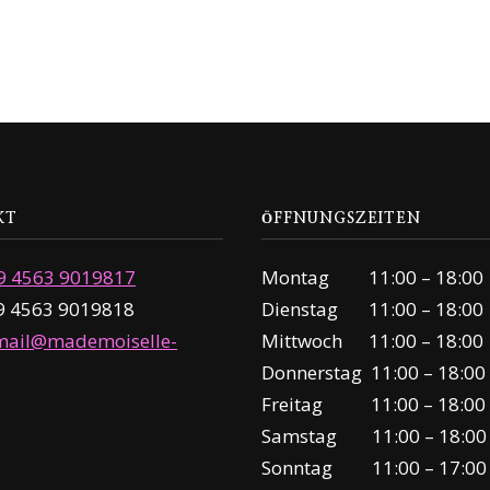
KT
ÖFFNUNGSZEITEN
9 4563 9019817
Montag 11:00 – 18:00
49 4563 9019818
Dienstag 11:00 – 18:00
mail@mademoiselle-
Mittwoch 11:00 – 18:00
Donnerstag 11:00 – 18:00
Freitag 11:00 – 18:00
Samstag 11:00 – 18:00
Sonntag 11:00 – 17:00