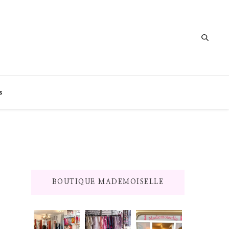
s
BOUTIQUE MADEMOISELLE