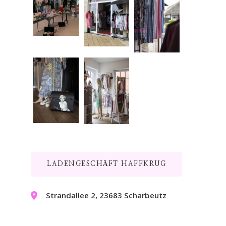
LADENGESCHÄFT HAFFKRUG
Strandallee 2, 23683 Scharbeutz