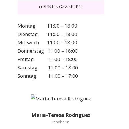
ÖFFNUNGSZEITEN
Montag 11:00 – 18:00
Dienstag 11:00 – 18:00
Mittwoch 11:00 – 18:00
Donnerstag 11:00 – 18:00
Freitag 11:00 – 18:00
Samstag 11:00 – 18:00
Sonntag 11:00 – 17:00
Maria-Teresa Rodriguez
Inhaberin