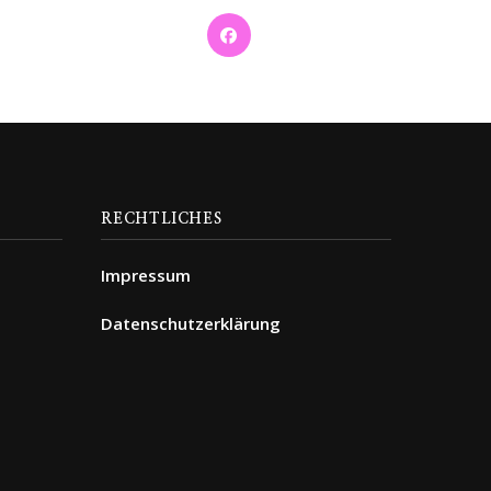
RECHTLICHES
Impressum
Datenschutzerklärung